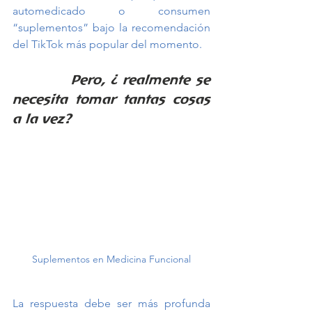
automedicado o consumen 
“suplementos” bajo la recomendación 
del TikTok más popular del momento. 
Pero, ¿ realmente se 
necesita tomar tantas cosas 
a la vez?
Suplementos en Medicina Funcional
La respuesta debe ser más profunda 