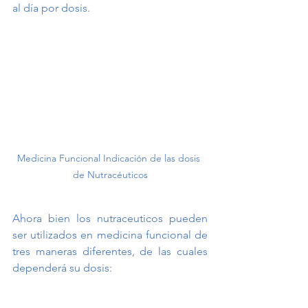
al día por dosis. 
Medicina Funcional Indicación de las dosis 
de Nutracéuticos
Ahora bien los nutraceuticos pueden 
ser utilizados en medicina funcional de 
tres maneras diferentes, de las cuales 
dependerá su dosis: 