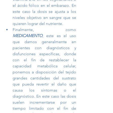
el ácido fólico en el embarazo. En 
este caso la dosis se ajusta a los 
niveles objetivo en sangre que se 
quieren lograr del nutriente. 
Finalmente, como 
MEDICAMENTO
, este es el uso 
que damos generalmente en 
pacientes con diagnósticos y 
disfunciones específicas, donde 
con el fin de restablecer la 
capacidad metabólica celular, 
ponemos a disposición del tejido 
grandes cantidades del sustrato 
que pueda revertir el daño que 
causa los síntomas o el 
diagnóstico. En este caso las dosis 
suelen incrementarse por un 
tiempo limitado con el fin de 